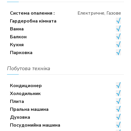
Система опалення :
Електричне, Газове
Гардеробна кімната
Ванна
Балкон
Кухня
Парковка
Побутова техніка
Кондиционер
Холодильник
Плита
Пральна машина
Духовка
Посудомийна машина