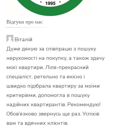
Відгуки про нас
Віталій
Дуже дякую за співпрацю з пошуку
нерухомості на покупку, а також здачу
моєї квартири. Ліля-прекрасний
спеціаліст, ретельно та якісно і
швидко підібрала квартиру за моїми
критеріями, допомогла в пошуку
надійних квартирантів. Рекомендую!
Обов’язково звернусь ще раз. Успіхів
вам та вдячних клієнтів.