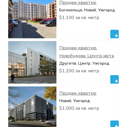
Продаж квартир
Богомольця, Новий, Ужгород
$1,100 за кв. метр
Продаж квартир.
Новобудова. Центр міста
Другетів, Центр, Ужгород
$1,200 за кв. метр
Продаж квартир
Новий, Ужгород
$1,000 за кв. метр