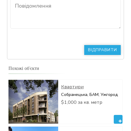
Похожі об’єкти
Квартири
Собранецька, БАМ, Ужгород
$1,000 за кв. метр