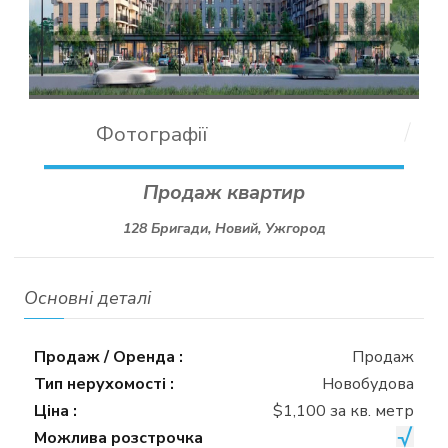
Фотографії
Продаж квартир
128 Бригади, Новий, Ужгород
Основні деталі
Продаж / Оренда :
Продаж
Тип нерухомості :
Новобудова
Ціна :
$1,100 за кв. метр
Можлива розстрочка