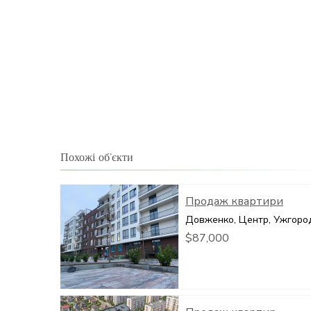
Похожі об’єкти
Продаж квартири
Довженко, Центр, Ужгоро
$87,000