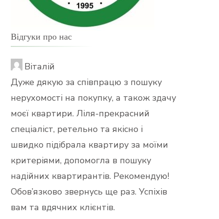
Відгуки про нас
Віталій
Дуже дякую за співпрацю з пошуку
нерухомості на покупку, а також здачу
моєї квартири. Ліля-прекрасний
спеціаліст, ретельно та якісно і
швидко підібрала квартиру за моїми
критеріями, допомогла в пошуку
надійних квартирантів. Рекомендую!
Обов’язково звернусь ще раз. Успіхів
вам та вдячних клієнтів.