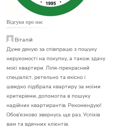
Відгуки про нас
Віталій
Дуже дякую за співпрацю з пошуку
нерухомості на покупку, а також здачу
моєї квартири. Ліля-прекрасний
спеціаліст, ретельно та якісно і
швидко підібрала квартиру за моїми
критеріями, допомогла в пошуку
надійних квартирантів. Рекомендую!
Обов’язково звернусь ще раз. Успіхів
вам та вдячних клієнтів.