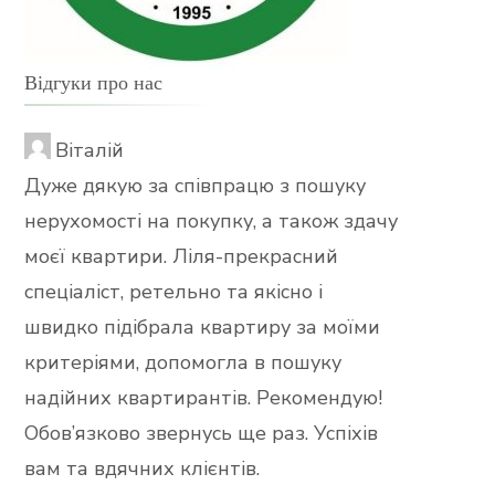
Відгуки про нас
Віталій
Дуже дякую за співпрацю з пошуку
нерухомості на покупку, а також здачу
моєї квартири. Ліля-прекрасний
спеціаліст, ретельно та якісно і
швидко підібрала квартиру за моїми
критеріями, допомогла в пошуку
надійних квартирантів. Рекомендую!
Обов’язково звернусь ще раз. Успіхів
вам та вдячних клієнтів.