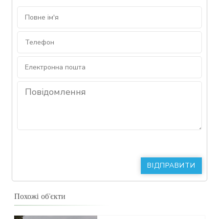
Похожі об’єкти