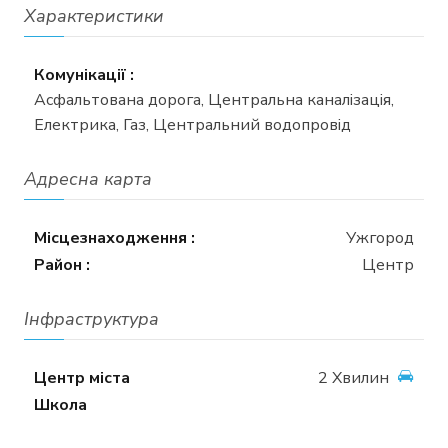
Характеристики
Комунікації :
Асфальтована дорога, Центральна каналізація,
Електрика, Газ, Центральний водопровід
Адресна карта
Місцезнаходження :
Ужгород
Район :
Центр
Інфраструктура
Центр міста
2 Хвилин
Школа