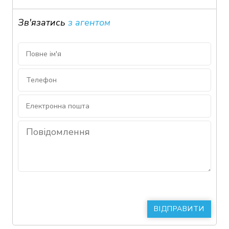
Зв'язатись
з агентом