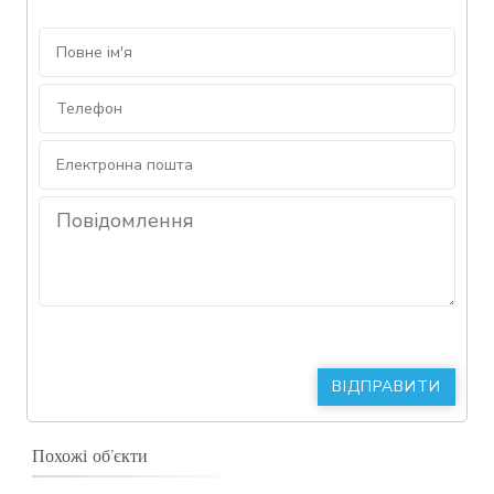
Похожі об’єкти