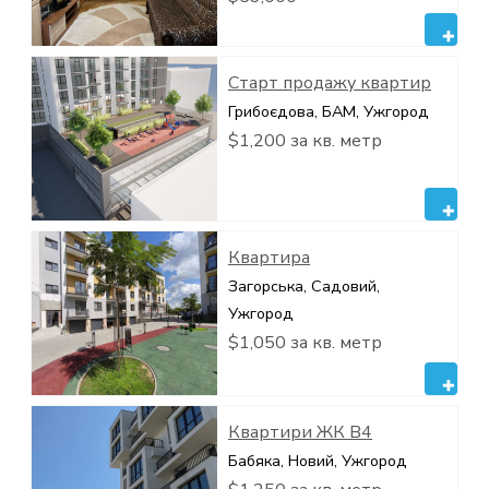
Старт продажу квартир
Грибоєдова, БАМ, Ужгород
$1,200 за кв. метр
Квартира
Загорська, Садовий,
Ужгород
$1,050 за кв. метр
Квартири ЖК В4
Бабяка, Новий, Ужгород