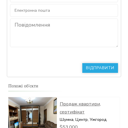
Похожі об’єкти
Продаж квартири,
сертифікат
Шумна, Центр, Ужгород
$53,000